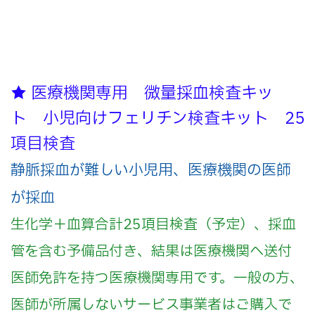
★ 医療機関専用 微量採血検査キッ
ト 小児向けフェリチン検査キット 25
項目検査
静脈採血が難しい小児用、医療機関の医師
が採血
生化学＋血算合計25項目検査（予定）、採血
管を含む予備品付き、結果は医療機関へ送付
医師免許を持つ医療機関専用です。一般の方、
医師が所属しないサービス事業者はご購入で