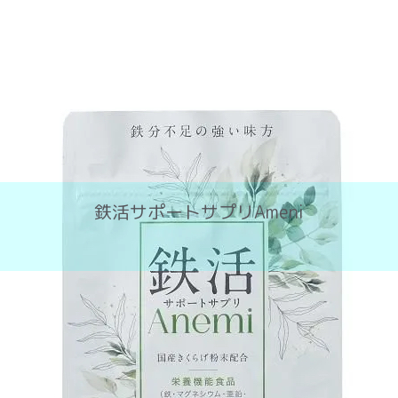
鉄活サポートサプリAmeni